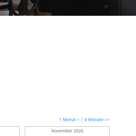
1 Monat >
|
4 Monate >>
November 2026