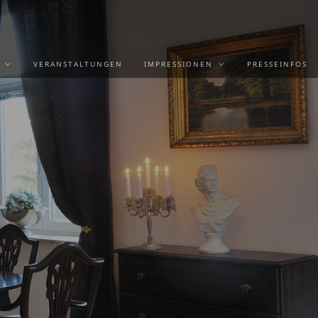
VERANSTALTUNGEN
IMPRESSIONEN
PRESSEINFOS