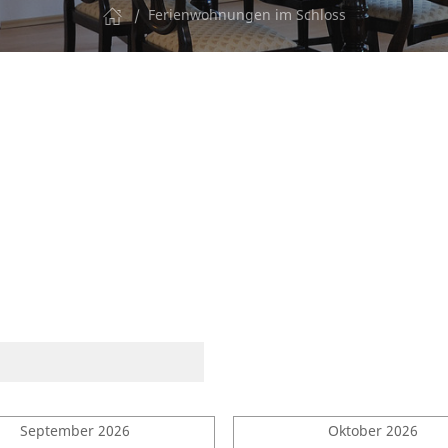
Ferienwohnungen im Schloss
September 2026
Oktober 2026