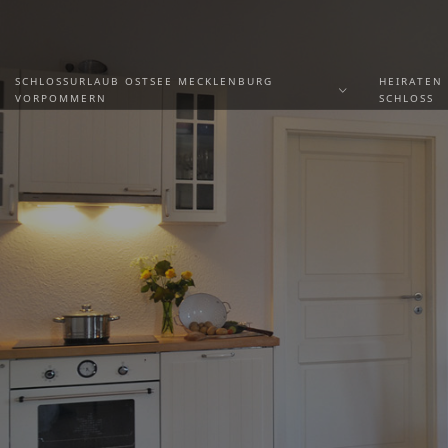
SCHLOSSURLAUB OSTSEE MECKLENBURG
HEIRATEN
VORPOMMERN
SCHLOSS