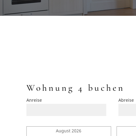
Wohnung 4 buchen
Anreise
Abreise
August 2026