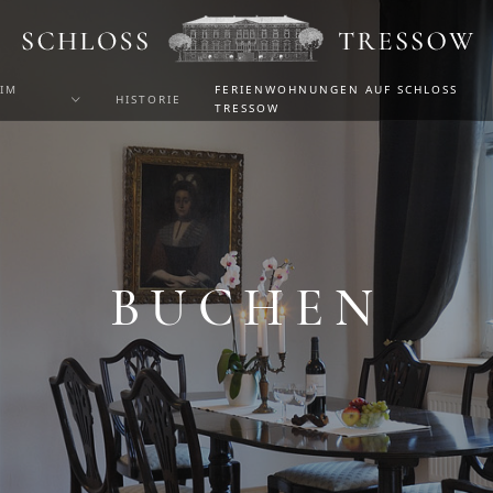
 IM
FERIENWOHNUNGEN AUF SCHLOSS
HISTORIE
TRESSOW
BUCHEN