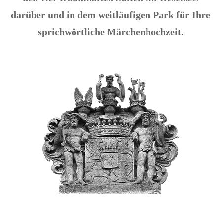
darüber und in dem weitläufigen Park für Ihre
sprichwörtliche Märchenhochzeit.