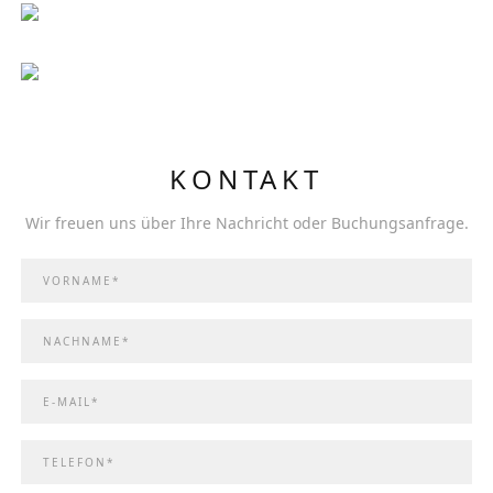
KONTAKT
Wir freuen uns über Ihre Nachricht oder Buchungsanfrage.