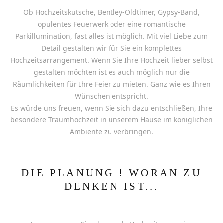
Ob Hochzeitskutsche, Bentley-Oldtimer, Gypsy-Band,
opulentes Feuerwerk oder eine romantische
Parkillumination, fast alles ist möglich. Mit viel Liebe zum
Detail gestalten wir für Sie ein komplettes
Hochzeitsarrangement. Wenn Sie Ihre Hochzeit lieber selbst
gestalten möchten ist es auch möglich nur die
Räumlichkeiten für Ihre Feier zu mieten. Ganz wie es Ihren
Wünschen entspricht.
Es würde uns freuen, wenn Sie sich dazu entschließen, Ihre
besondere Traumhochzeit in unserem Hause im königlichen
Ambiente zu verbringen.
DIE PLANUNG ! WORAN ZU
DENKEN IST...