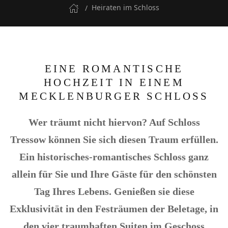
Heiraten im Schloss
EINE ROMANTISCHE
HOCHZEIT IN EINEM
MECKLENBURGER SCHLOSS
Wer träumt nicht hiervon? Auf Schloss
Tressow können Sie sich diesen Traum erfüllen.
Ein historisches-romantisches Schloss ganz
allein für Sie und Ihre Gäste für den schönsten
Tag Ihres Lebens. Genießen sie diese
Exklusivität in den Festräumen der Beletage, in
den vier traumhaften Suiten im Geschoss