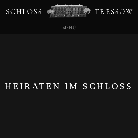
MENÜ
HEIRATEN IM SCHLOSS