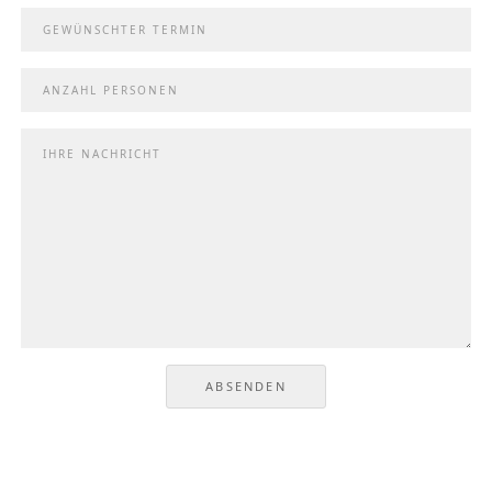
ABSENDEN