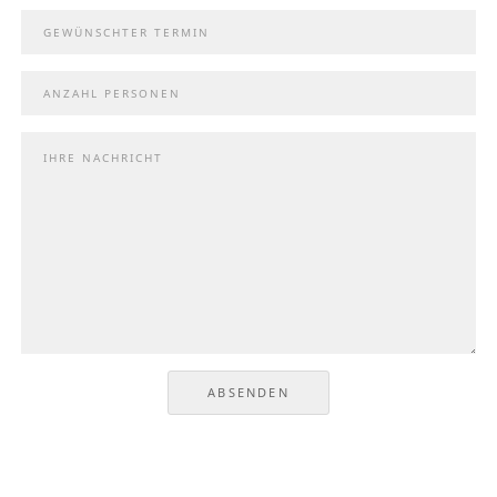
ABSENDEN