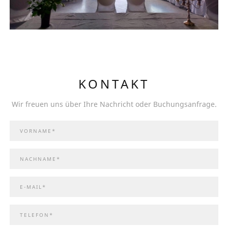
KONTAKT
Wir freuen uns über Ihre Nachricht oder Buchungsanfrage.