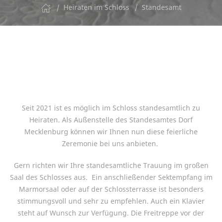
Heiraten im Schloss
Standesamt
Seit 2021 ist es möglich im Schloss standesamtlich zu
Heiraten. Als Außenstelle des Standesamtes Dorf
Mecklenburg können wir Ihnen nun diese feierliche
Zeremonie bei uns anbieten.
Gern richten wir Ihre standesamtliche Trauung im großen
Saal des Schlosses aus. Ein anschließender Sektempfang im
Marmorsaal oder auf der Schlossterrasse ist besonders
stimmungsvoll und sehr zu empfehlen. Auch ein Klavier
steht auf Wunsch zur Verfügung. Die Freitreppe vor der