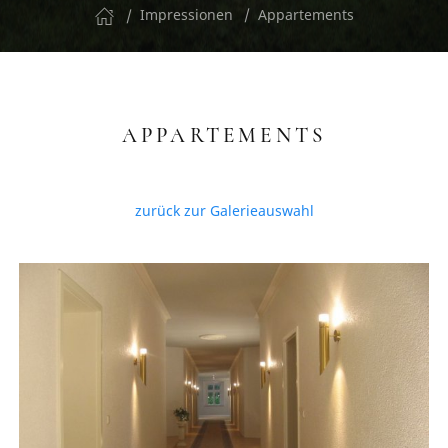
Impressionen
Appartements
APPARTEMENTS
zurück zur Galerieauswahl