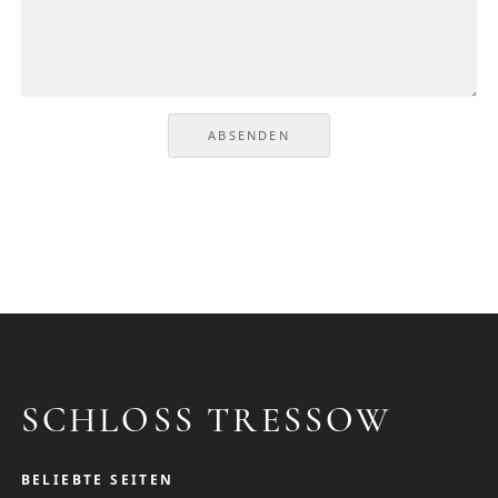
ABSENDEN
SCHLOSS TRESSOW
BELIEBTE SEITEN