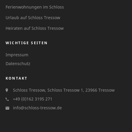
Ferienwohnungen im Schloss
Urlaub auf Schloss Tressow
Heiraten auf Schloss Tressow
WICHTIGE SEITEN
Impressum
Datenschutz
KONTAKT
Schloss Tressow, Schloss Tressow 1, 23966 Tressow
+49 (0)162 3195 271
info@schloss-tressow.de