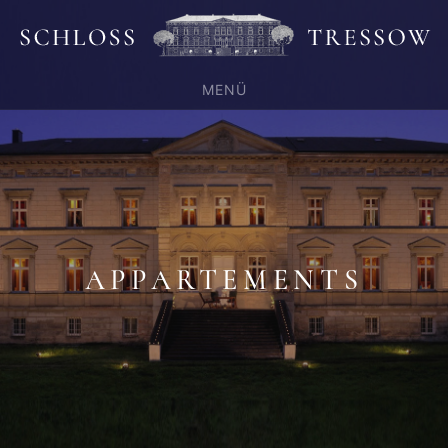
MENÜ
APPARTEMENTS