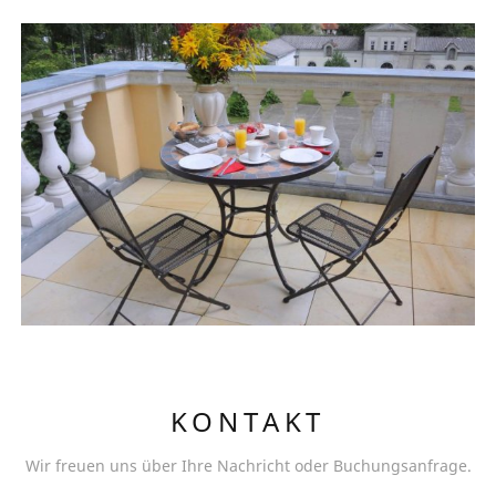
KONTAKT
Wir freuen uns über Ihre Nachricht oder Buchungsanfrage.