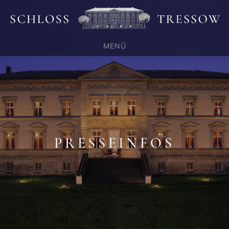
MENÜ
PRESSEINFOS