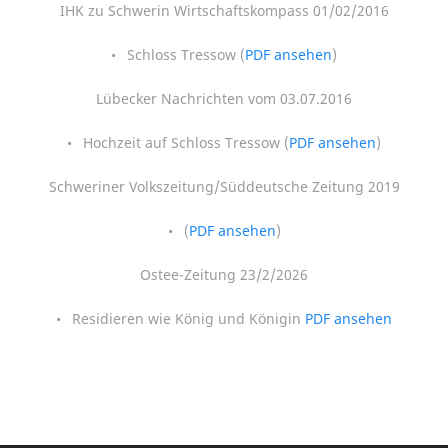
IHK zu Schwerin Wirtschaftskompass 01/02/2016
Schloss Tressow (
PDF ansehen
)
Lübecker Nachrichten vom 03.07.2016
Hochzeit auf Schloss Tressow (
PDF ansehen
)
Schweriner Volkszeitung/Süddeutsche Zeitung 2019
(
PDF ansehen
)
Ostee-Zeitung 23/2/2026
Residieren wie König und Königin
PDF ansehen