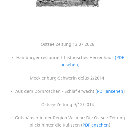
Ostsee Zeitung 13.07.2026
Hamburger restauriert historisches Herrenhaus
(PDF
ansehen)
Mecklenburg-Schwerin delüx 2/2014
Aus dem Dornröschen - Schlaf erwacht (
PDF ansehen
)
Ostsee-Zeitung 9/12/2014
Gutshäuser in der Region Wismar: Die Ostsee-Zeitung
blickt hinter die Kulissen (
PDF ansehen
)