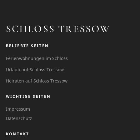
SCHLOSS TRESSOW
BELIEBTE SEITEN
Ferienwohnungen im Schloss
Urlaub auf Schloss Tressow
Heiraten auf Schloss Tressow
WICHTIGE SEITEN
Impressum
Datenschutz
KONTAKT