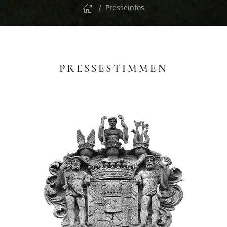
Presseinfos
PRESSESTIMMEN