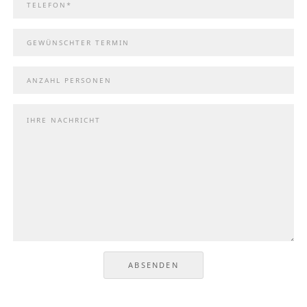
ABSENDEN